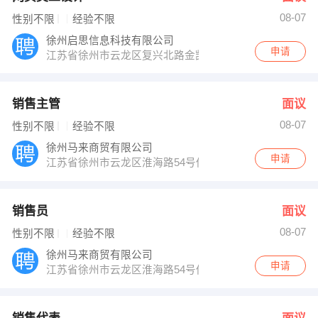
08-07
性别不限
经验不限
徐州启思信息科技有限公司
申请
江苏省徐州市云龙区复兴北路金凯隆大厦2712室
销售主管
面议
08-07
性别不限
经验不限
徐州马来商贸有限公司
申请
江苏省徐州市云龙区淮海路54号供销大厦1011室
销售员
面议
08-07
性别不限
经验不限
徐州马来商贸有限公司
申请
江苏省徐州市云龙区淮海路54号供销大厦1011室