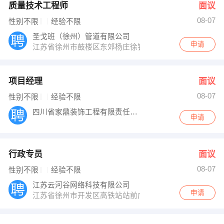
质量技术工程师
面议
08-07
性别不限
经验不限
圣戈班（徐州）管道有限公司
申请
江苏省徐州市鼓楼区东郊杨庄徐钢路
项目经理
面议
08-07
性别不限
经验不限
四川省家鼎装饰工程有限责任公司
申请
行政专员
面议
08-07
性别不限
经验不限
江苏云河谷网络科技有限公司
申请
江苏省徐州市开发区高铁站站前广场北侧B幢27层