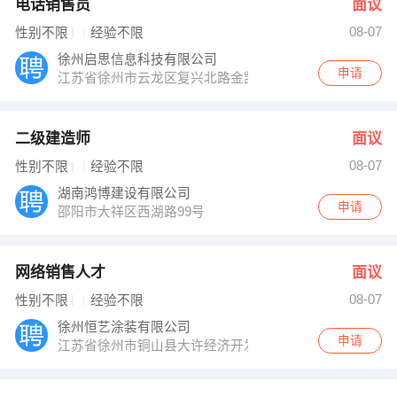
电话销售员
面议
08-07
性别不限
经验不限
徐州启思信息科技有限公司
申请
江苏省徐州市云龙区复兴北路金凯隆大厦2712室
二级建造师
面议
08-07
性别不限
经验不限
湖南鸿博建设有限公司
申请
邵阳市大祥区西湖路99号
网络销售人才
面议
08-07
性别不限
经验不限
徐州恒艺涂装有限公司
申请
江苏省徐州市铜山县大许经济开发区