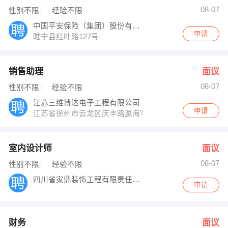
08-07
性别不限
经验不限
中国平安保险（集团）股份有限公司
申请
睢宁县红叶路127号
销售助理
面议
08-07
性别不限
经验不限
江苏三维博达电子工程有限公司
申请
江苏省徐州市云龙区庆丰路瀛海写字楼1429室
室内设计师
面议
08-07
性别不限
经验不限
四川省家鼎装饰工程有限责任公司
申请
财务
面议