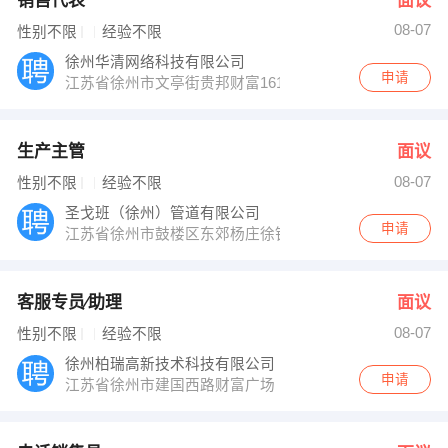
销售代表
面议
08-07
性别不限
经验不限
徐州华清网络科技有限公司
申请
江苏省徐州市文亭街贵邦财富1612室
生产主管
面议
08-07
性别不限
经验不限
圣戈班（徐州）管道有限公司
申请
江苏省徐州市鼓楼区东郊杨庄徐钢路
客服专员∕助理
面议
08-07
性别不限
经验不限
徐州柏瑞高新技术科技有限公司
申请
江苏省徐州市建国西路财富广场