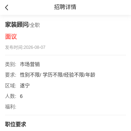
招聘详情
家装顾问
/全职
面议
发布时间:2026-08-07
类别:
市场营销
要求:
性别不限/ 学历不限/经验不限/年龄
区域:
遂宁
人数:
6
福利:
职位要求