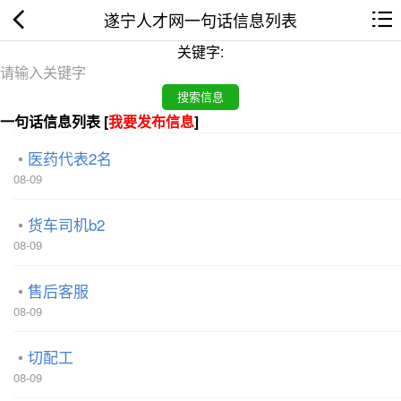
遂宁人才网一句话信息列表
关键字:
一句话信息列表 [
我要发布信息
]
医药代表2名
08-09
货车司机b2
08-09
售后客服
08-09
切配工
08-09