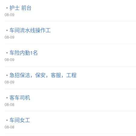
护士 前台
08-09
车间流水线操作工
08-09
车险内勤1名
08-09
急招保洁，保安，客服，工程
08-09
客车司机
08-08
车间女工
08-08